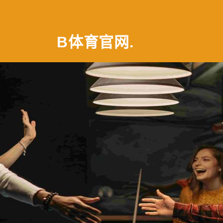
B体育官网
.