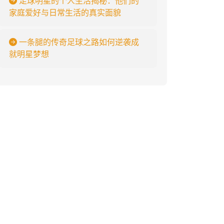
足球明星的个人生活揭秘：他们的
家庭爱好与日常生活的真实面貌
一条腿的传奇足球之路如何逆袭成
就明星梦想