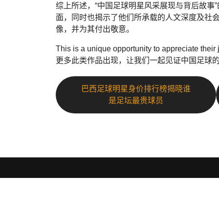
综上所述，“中国足球明星风采展现与背后故事
面，同时也揭示了他们所承载的人文深度及社
像，并为其付出敬意。
This is a unique opportunity to appreciate th
更多此类作品出现，让我们一起见证中国足球
巴西足球明星身价排行榜揭晓谁
是足坛最贵球员
B体育官网
.