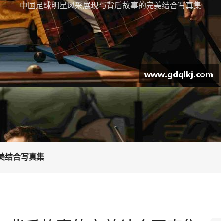
中国足球明星风采展现与背后故事的完美结合写真集
美结合写真集