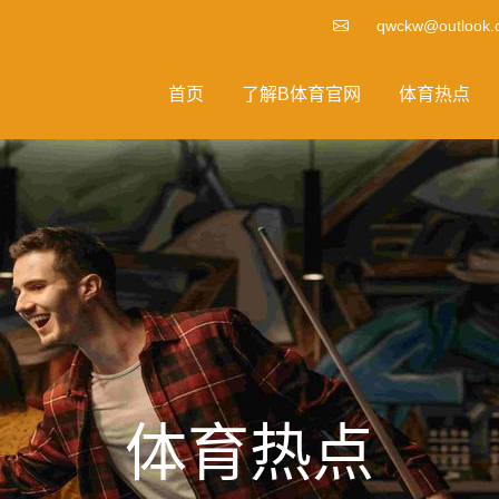
qwckw@outlook.
首页
了解B体育官网
体育热点
体育热点