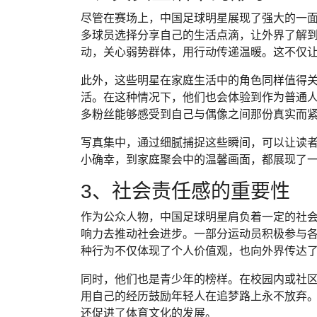
尽管在赛场上，中国足球明星展现了强大的一
多球员选择分享自己的生活点滴，让外界了解
动，关心弱势群体，用行动传递温暖。这不仅
此外，这些明星在家庭生活中的角色同样值得
活。在这种情况下，他们也会体验到作为普通
多粉丝能够感受到自己与偶像之间那份真实而
写真集中，通过细腻捕捉这些瞬间，可以让读
小确幸，到家庭聚会中的温馨画面，都展现了
3、社会责任感的重要性
作为公众人物，中国足球明星肩负着一定的社
响力去推动社会进步。一部分运动员积极参与
种行为不仅体现了个人价值观，也向外界传达
同时，他们也是青少年的榜样。在校园内或社
用自己的经历鼓励年轻人在追梦路上永不放弃
还促进了体育文化的发展。