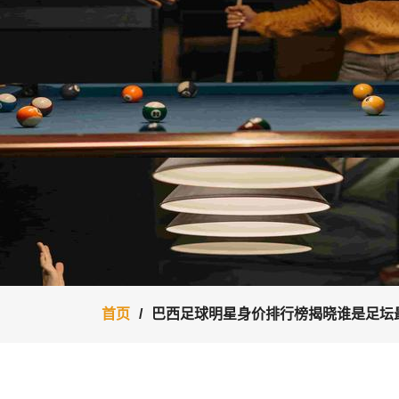
首页
巴西足球明星身价排行榜揭晓谁是足坛