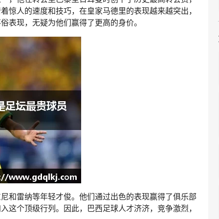
借着惊人的速度和技巧，在皇家马德里的表现越来越突出，
不俗表现，无疑为他们赢得了更高的身价。
东尼和雷纳等年轻才俊。他们通过出色的表现赢得了俱乐部
加入这个顶级行列。因此，巴西足球人才济济，竞争激烈，