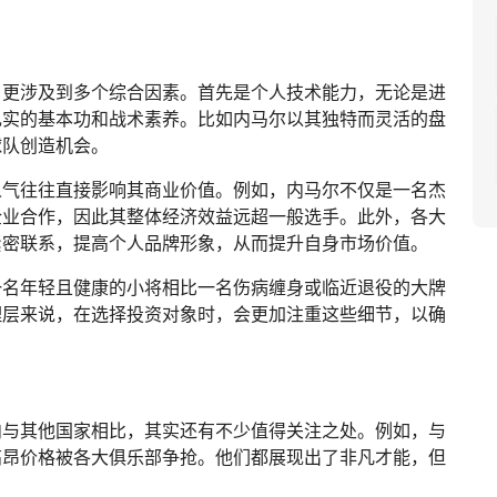
，更涉及到多个综合因素。首先是个人技术能力，无论是进
扎实的基本功和战术素养。比如内马尔以其独特而灵活的盘
球队创造机会。
人气往往直接影响其商业价值。例如，内马尔不仅是一名杰
企业合作，因此其整体经济效益远超一般选手。此外，各大
紧密联系，提高个人品牌形象，从而提升自身市场价值。
一名年轻且健康的小将相比一名伤病缠身或临近退役的大牌
理层来说，在选择投资对象时，会更加注重这些细节，以确
内与其他国家相比，其实还有不少值得关注之处。例如，与
高昂价格被各大俱乐部争抢。他们都展现出了非凡才能，但