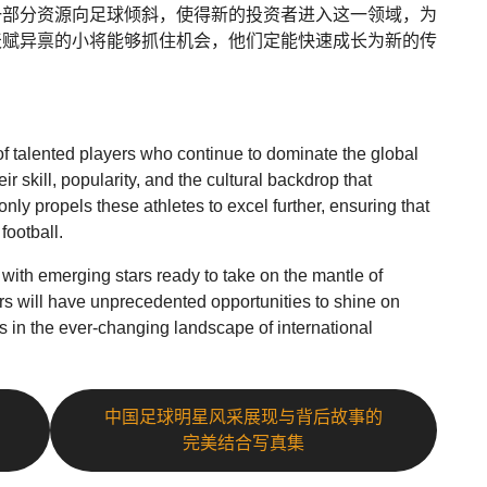
一部分资源向足球倾斜，使得新的投资者进入这一领域，为
天赋异禀的小将能够抓住机会，他们定能快速成长为新的传
 of talented players who continue to dominate the global
ir skill, popularity, and the cultural backdrop that
ly propels these athletes to excel further, ensuring that
football.
, with emerging stars ready to take on the mantle of
rs will have unprecedented opportunities to shine on
s in the ever-changing landscape of international
中国足球明星风采展现与背后故事的
完美结合写真集