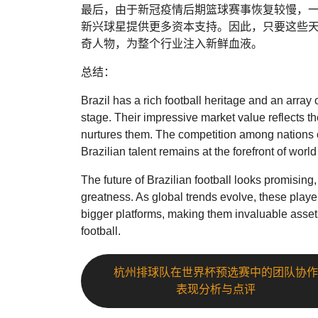
最后，由于新冠疫情后期篮球赛事恢复较慢，
新兴球星提供更多资本支持。因此，只要这些
奇人物，为整个行业注入新鲜血液。
总结：
Brazil has a rich football heritage and an array
stage. Their impressive market value reflects the
nurtures them. The competition among nations on
Brazilian talent remains at the forefront of world 
The future of Brazilian football looks promising
greatness. As global trends evolve, these playe
bigger platforms, making them invaluable asset
football.
杭州排球队在世界杯预选赛中的团队协作
表现分析与点评