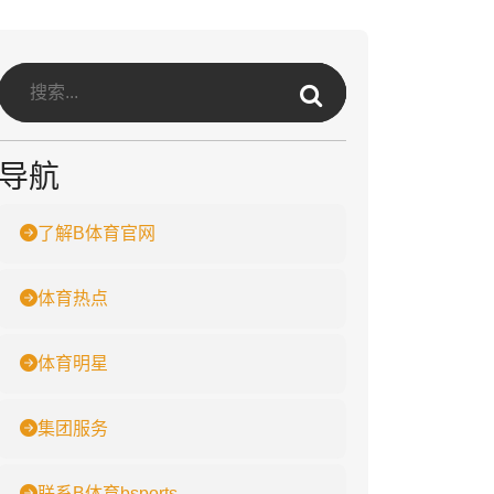
导航
了解B体育官网
体育热点
体育明星
集团服务
联系B体育bsports