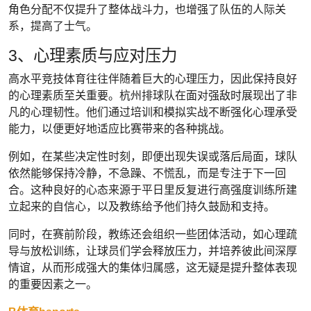
角色分配不仅提升了整体战斗力，也增强了队伍的人际关
系，提高了士气。
3、心理素质与应对压力
高水平竞技体育往往伴随着巨大的心理压力，因此保持良好
的心理素质至关重要。杭州排球队在面对强敌时展现出了非
凡的心理韧性。他们通过培训和模拟实战不断强化心理承受
能力，以便更好地适应比赛带来的各种挑战。
例如，在某些决定性时刻，即便出现失误或落后局面，球队
依然能够保持冷静，不急躁、不慌乱，而是专注于下一回
合。这种良好的心态来源于平日里反复进行高强度训练所建
立起来的自信心，以及教练给予他们持久鼓励和支持。
同时，在赛前阶段，教练还会组织一些团体活动，如心理疏
导与放松训练，让球员们学会释放压力，并培养彼此间深厚
情谊，从而形成强大的集体归属感，这无疑是提升整体表现
的重要因素之一。