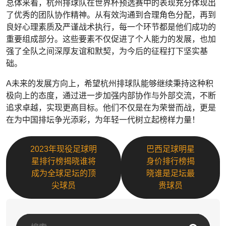
总体来看，杭州排球队在世界杯预选赛中的表现充分体现出
了优秀的团队协作精神。从有效沟通到合理角色分配，再到
良好心理素质及严谨战术执行，每一个环节都是他们成功的
重要组成部分。这些要素不仅促进了个人能力的发展，也加
强了全队之间深厚友谊和默契，为今后的征程打下坚实基
础。
A未来的发展方向上，希望杭州排球队能够继续秉持这种积
极向上的态度，通过进一步加强内部协作与外部交流，不断
追求卓越，实现更高目标。他们不仅是在为荣誉而战，更是
在为中国排坛争光添彩，为年轻一代树立起榜样力量！
2023年现役足球明
巴西足球明星
星排行榜揭晓谁将
身价排行榜揭
成为全球足坛的顶
晓谁是足坛最
尖球员
贵球员