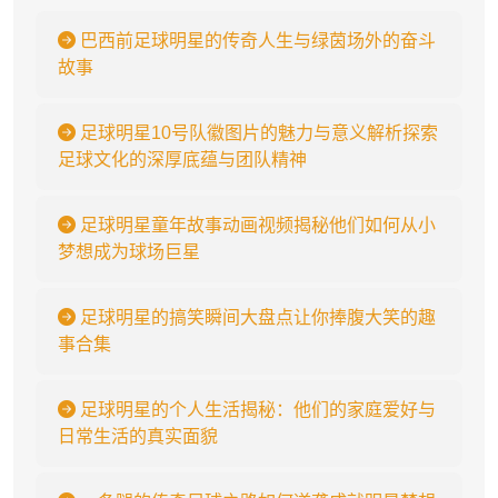
巴西前足球明星的传奇人生与绿茵场外的奋斗
故事
足球明星10号队徽图片的魅力与意义解析探索
足球文化的深厚底蕴与团队精神
足球明星童年故事动画视频揭秘他们如何从小
梦想成为球场巨星
足球明星的搞笑瞬间大盘点让你捧腹大笑的趣
事合集
足球明星的个人生活揭秘：他们的家庭爱好与
日常生活的真实面貌