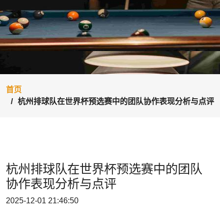
首页
杭州排球队在世界杯预选赛中的团队协作表现分析与点评
杭州排球队在世界杯预选赛中的团队
协作表现分析与点评
2025-12-01 21:46:50