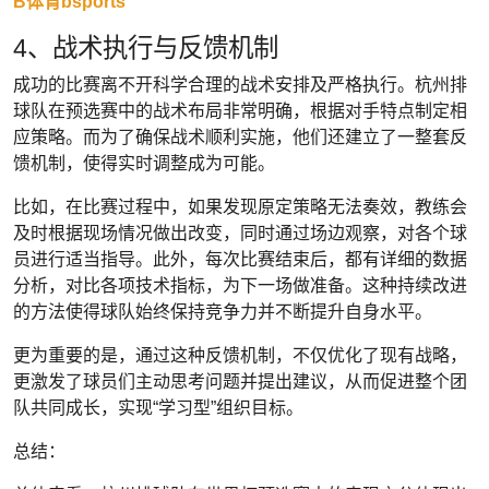
B体育bsports
4、战术执行与反馈机制
成功的比赛离不开科学合理的战术安排及严格执行。杭州排
球队在预选赛中的战术布局非常明确，根据对手特点制定相
应策略。而为了确保战术顺利实施，他们还建立了一整套反
馈机制，使得实时调整成为可能。
比如，在比赛过程中，如果发现原定策略无法奏效，教练会
及时根据现场情况做出改变，同时通过场边观察，对各个球
员进行适当指导。此外，每次比赛结束后，都有详细的数据
分析，对比各项技术指标，为下一场做准备。这种持续改进
的方法使得球队始终保持竞争力并不断提升自身水平。
更为重要的是，通过这种反馈机制，不仅优化了现有战略，
更激发了球员们主动思考问题并提出建议，从而促进整个团
队共同成长，实现“学习型”组织目标。
总结：