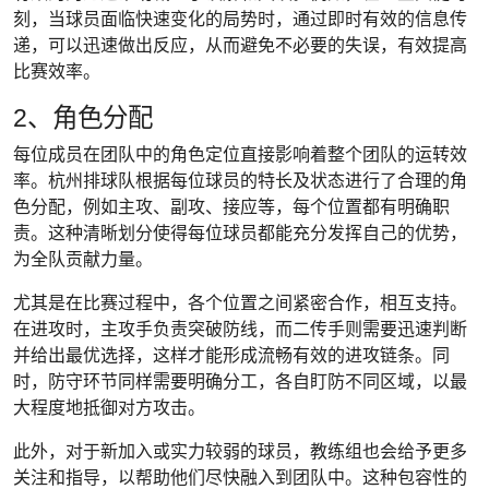
刻，当球员面临快速变化的局势时，通过即时有效的信息传
递，可以迅速做出反应，从而避免不必要的失误，有效提高
比赛效率。
2、角色分配
每位成员在团队中的角色定位直接影响着整个团队的运转效
率。杭州排球队根据每位球员的特长及状态进行了合理的角
色分配，例如主攻、副攻、接应等，每个位置都有明确职
责。这种清晰划分使得每位球员都能充分发挥自己的优势，
为全队贡献力量。
尤其是在比赛过程中，各个位置之间紧密合作，相互支持。
在进攻时，主攻手负责突破防线，而二传手则需要迅速判断
并给出最优选择，这样才能形成流畅有效的进攻链条。同
时，防守环节同样需要明确分工，各自盯防不同区域，以最
大程度地抵御对方攻击。
此外，对于新加入或实力较弱的球员，教练组也会给予更多
关注和指导，以帮助他们尽快融入到团队中。这种包容性的