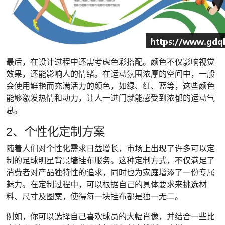
最后，在设计过程中还需考虑色彩搭配。颜色不仅影响视觉
效果，还能影响人的情绪。在运动氛围浓厚的空间中，一般
会使用鲜艳而充满活力的颜色，如绿、红、蓝等，这些颜色
能够激发热情和动力，让人一进门就能感受到浓郁的运动气
息。
2、个性化定制方案
随着人们对个性化需求日益增长，市场上出现了许多可以定
制的足球明星背景墙挂布服务。这种定制方式，不仅满足了
消费者对产品独特性的追求，同时也为家庭增添了一份专属
魅力。在定制过程中，可以根据自己的具体要求来挑选材
料、尺寸及图案，使得每一块挂布都是独一无二。
例如，你可以选择自己喜欢球员的大幅肖像，并结合一些比