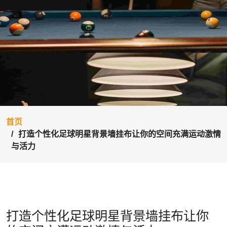
首页
打造个性化足球明星背景墙挂布让你的空间充满运动激情
与活力
打造个性化足球明星背景墙挂布让你