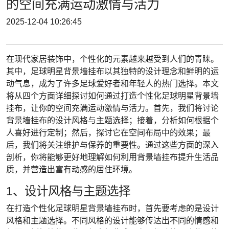
的空间充满运动激情与活力
2025-12-04 10:26:45
在现代家居装饰中，个性化的元素越来越受到人们的青睐。
其中，足球明星背景墙挂布以其独特的设计理念和鲜明的运
动气息，成为了许多足球爱好者和年轻人的热门选择。本文
将从四个方面详细探讨如何通过打造个性化足球明星背景墙
挂布，让你的空间充满运动激情与活力。首先，我们将讨论
背景墙挂布的设计风格与主题选择；接着，分析如何根据个
人喜好进行定制；然后，探讨它在空间布局中的效果；最
后，我们将关注维护与保养的重要性。通过这些方面的深入
剖析，你将能够更好地理解如何利用背景墙挂布提升生活品
质，并营造出富有动感的居住环境。
1、设计风格与主题选择
在打造个性化足球明星背景墙挂布时，首先要考虑的是设计
风格和主题选择。不同风格的设计能够传达出不同的情感和