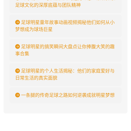
足球文化的深厚底蕴与团队精神
足球明星童年故事动画视频揭秘他们如何从小
梦想成为球场巨星
足球明星的搞笑瞬间大盘点让你捧腹大笑的趣
事合集
足球明星的个人生活揭秘：他们的家庭爱好与
日常生活的真实面貌
一条腿的传奇足球之路如何逆袭成就明星梦想