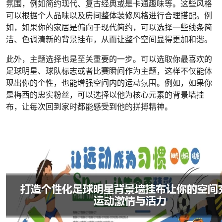
氛围，例如简约现代、复古经典或是卡通趣味等。这些风格
可以根据个人品味以及房间整体装修风格进行合理搭配。例
如，如果你的家居是偏向于现代简约，可以选择一些线条简
洁、色调清新的背景挂布，从而让整个空间显得更加和谐。
此外，主题选择也是至关重要的一步。可以选取你最喜欢的
足球明星、球队标志或者比赛瞬间作为主题，这样不仅能体
现出你的个性，也能增强空间内的运动氛围。例如，如果你
是梅西的忠实粉丝，可以选择以他为核心元素的背景墙挂
布，让每次回到家时都能感受到他的拼搏精神。