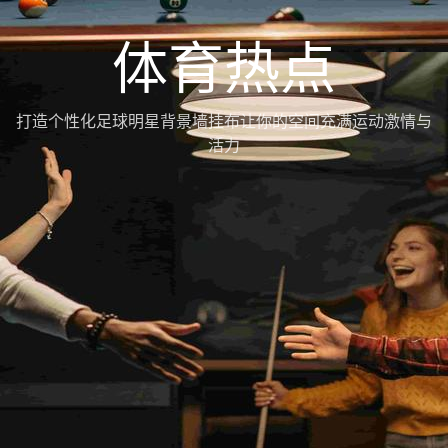
体育热点
打造个性化足球明星背景墙挂布让你的空间充满运动激情与
活力