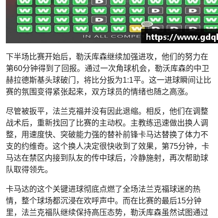
下半场比赛开始后，勒沃库森继续加强进攻，他们的努力在
第60分钟得到了回报。通过一次角球机会，勒沃库森的中卫
赫拉德斯基头球破门，将比分扳为1:1平。这一进球瞬间让比
赛的氛围变得紧张起来，双方球员的情绪也随之高涨。
尽管被扳平，法兰克福并没有因此退缩。相反，他们在调整
战术后，重新找回了比赛的主动权。主教练迅速做出换人调
整，用速度快、突破能力强的替补前锋卡马达替换了体力不
支的约维奇。这个换人决定很快收到了效果，第75分钟，卡
马达在禁区内接到队友的传中球后，冷静施射，再次帮助球
队取得领先。
卡马达的这个关键进球彻底点燃了全场法兰克福球迷的热
情，整个球场都沉浸在欢呼声中。而在比赛的最后15分钟
里，法兰克福队继续保持高压态势，勒沃库森虽然试图通过