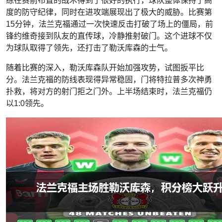
练在赛前布置的战术得到了很好的执行，球队整体保持了高
度的防守纪律，同时在进攻端展现出了极大的威胁。比赛第
15分钟，法兰克福通过一次快速反击打破了场上的僵局，前
锋约维奇接到队友的直传球，冷静推射破门。这个进球不仅
为球队取得了领先，还打击了勒沃库森的士气。
随着比赛的深入，勒沃库森队开始加强攻势，试图扳平比
分。法兰克福的防线表现得异常稳固，门将特拉普多次神勇
扑救，将对方的射门拒之门外。上半场结束时，法兰克福仍
以1:0领先。