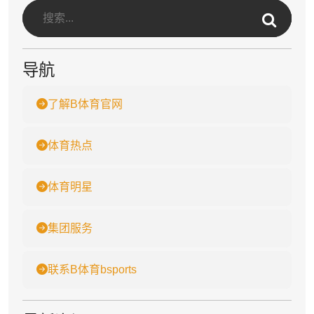
导航
了解B体育官网
体育热点
体育明星
集团服务
联系B体育bsports