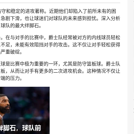
防守和稳定的进攻著称。近期他们却陷入了前所未有的困
名急剧下滑，也让球迷们对球队的未来感到担忧。深入分析
了球队的最大绊脚石。
一。在与对手的比赛中，爵士队经常被对方的内线球员轻松
显不足，未能有效阻挡对手的攻击。这不仅让对手轻松获得
遇严重破绽。
板球是比赛中极为重要的一环，尤其是防守篮板球。爵士队
篮板，从而让对手有更多的二次进攻机会。这种情况不仅让
守端的压力。