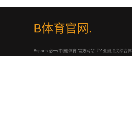
B体育官网
.
Bsports.必一(中国)体育-官方网站『🏅亚洲顶尖综合
平台运营商🏅』！快速注册链接入口🎯、APP下载📱
台首页及登录服务。作为中国区领先的平台,谈球吧为
提供安全、稳定的注册体验,24小时客服随时在线支持
即前往官网,轻松注册,畅享高品质平台服务！
社交平台