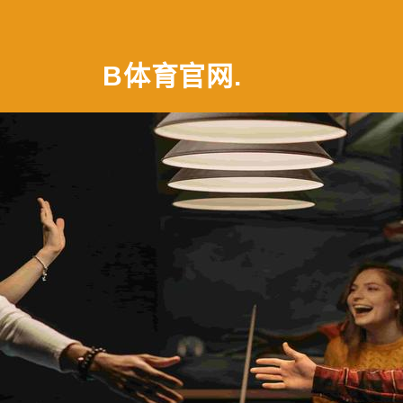
B体育官网
.