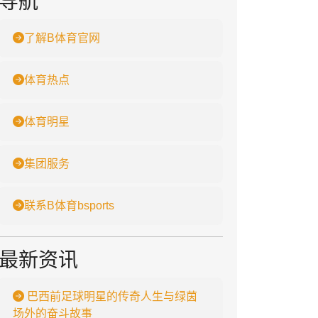
导航
了解B体育官网
体育热点
体育明星
集团服务
联系B体育bsports
最新资讯
巴西前足球明星的传奇人生与绿茵
场外的奋斗故事