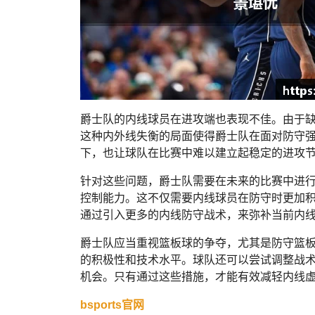
爵士队的内线球员在进攻端也表现不佳。由于
这种内外线失衡的局面使得爵士队在面对防守
下，也让球队在比赛中难以建立起稳定的进攻
针对这些问题，爵士队需要在未来的比赛中进
控制能力。这不仅需要内线球员在防守时更加
通过引入更多的内线防守战术，来弥补当前内
爵士队应当重视篮板球的争夺，尤其是防守篮
的积极性和技术水平。球队还可以尝试调整战
机会。只有通过这些措施，才能有效减轻内线
bsports官网