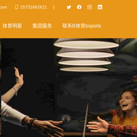
|
com
15731662621
体育明星
集团服务
联系B体育bsports