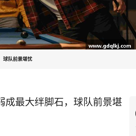
，球队前景堪忧
弱成最大绊脚石，球队前景堪