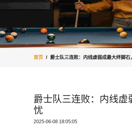
首页
爵士队三连败：内线虚弱成最大绊脚石
爵士队三连败：内线虚
忧
2025-06-08 18:05:05