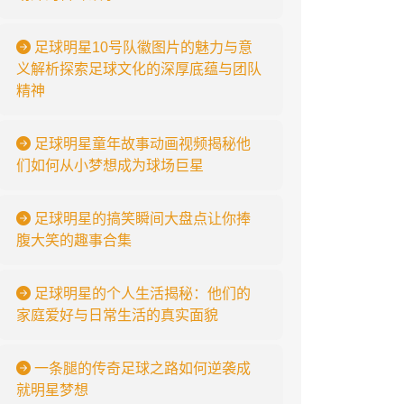
足球明星10号队徽图片的魅力与意
义解析探索足球文化的深厚底蕴与团队
精神
足球明星童年故事动画视频揭秘他
们如何从小梦想成为球场巨星
足球明星的搞笑瞬间大盘点让你捧
腹大笑的趣事合集
足球明星的个人生活揭秘：他们的
家庭爱好与日常生活的真实面貌
一条腿的传奇足球之路如何逆袭成
就明星梦想