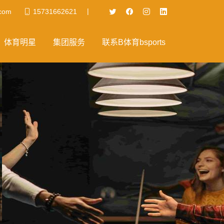
|
com
15731662621
体育明星
集团服务
联系B体育bsports