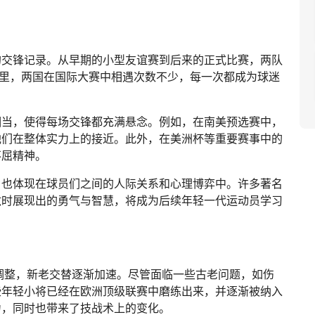
的交锋记录。从早期的小型友谊赛到后来的正式比赛，两队
0年里，两国在国际大赛中相遇次数不少，每一次都成为球迷
相当，使得每场交锋都充满悬念。例如，在南美预选赛中，
他们在整体实力上的接近。此外，在美洲杯等重要赛事中的
不屈精神。
，也体现在球员们之间的人际关系和心理博弈中。许多著名
敌时展现出的勇气与智慧，将成为后续年轻一代运动员学习
员调整，新老交替逐渐加速。尽管面临一些古老问题，如伤
些年轻小将已经在欧洲顶级联赛中磨练出来，并逐渐被纳入
力，同时也带来了技战术上的变化。