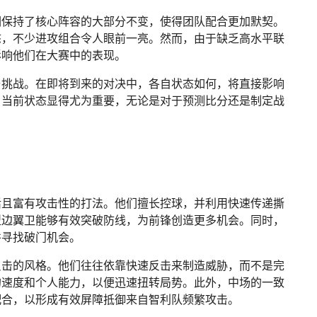
们保持了核心阵容的大部分不变，使得团队配合更加默契。
态，不少进攻组合令人眼前一亮。然而，由于缺乏高水平联
影响他们在大赛中的表现。
与挑战。在即将到来的对决中，各自状态如何，将直接影响
自当前状态显得尤为重要，无论是对于预测比分还是制定战
活且富有攻击性的打法。他们擅长控球，并利用快速传递撕
型边翼卫能够有效突破防线，为前锋创造更多机会。同时，
并寻找破门机会。
反击的风格。他们往往依靠快速反击来制造威胁，而不是完
的速度和个人能力，以便迅速扭转局势。此外，中场的一致
配合，以形成有效屏障抵御来自智利队频繁攻击。