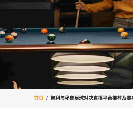
首页
智利与秘鲁足球对决直播平台推荐及赛