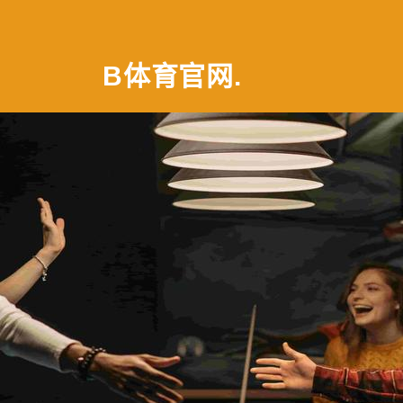
B体育官网
.