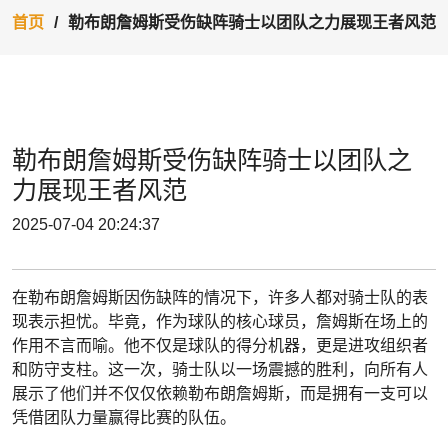
首页
勒布朗詹姆斯受伤缺阵骑士以团队之力展现王者风范
勒布朗詹姆斯受伤缺阵骑士以团队之
力展现王者风范
2025-07-04 20:24:37
在勒布朗詹姆斯因伤缺阵的情况下，许多人都对骑士队的表
现表示担忧。毕竟，作为球队的核心球员，詹姆斯在场上的
作用不言而喻。他不仅是球队的得分机器，更是进攻组织者
和防守支柱。这一次，骑士队以一场震撼的胜利，向所有人
展示了他们并不仅仅依赖勒布朗詹姆斯，而是拥有一支可以
凭借团队力量赢得比赛的队伍。