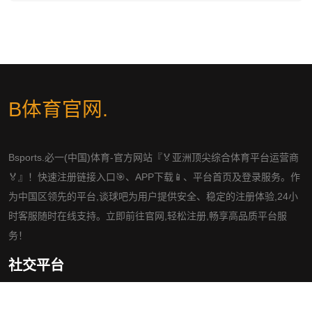
B体育官网
.
Bsports.必一(中国)体育-官方网站『🏅亚洲顶尖综合体育平台运营商
🏅』！快速注册链接入口🎯、APP下载📱、平台首页及登录服务。作
为中国区领先的平台,谈球吧为用户提供安全、稳定的注册体验,24小
时客服随时在线支持。立即前往官网,轻松注册,畅享高品质平台服
务！
社交平台