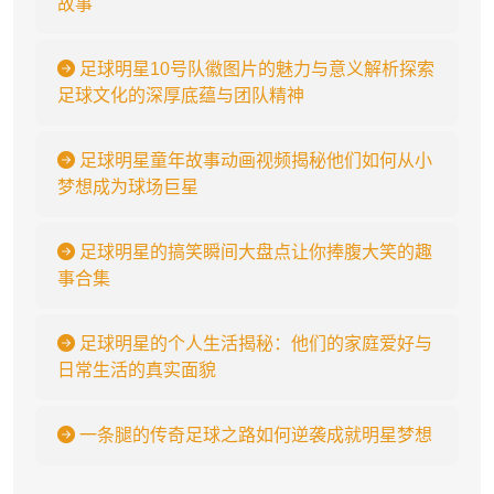
故事
足球明星10号队徽图片的魅力与意义解析探索
足球文化的深厚底蕴与团队精神
足球明星童年故事动画视频揭秘他们如何从小
梦想成为球场巨星
足球明星的搞笑瞬间大盘点让你捧腹大笑的趣
事合集
足球明星的个人生活揭秘：他们的家庭爱好与
日常生活的真实面貌
一条腿的传奇足球之路如何逆袭成就明星梦想