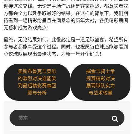
迎接这次交锋。无论是主场作战还是客家挑战，都意味着双
方都会全力以赴争取最好的结果。在这样的背景下，我们期
待看到一場精彩纷呈且充满悬念的新年大战，各类精彩瞬间
无疑将成为游戏亮点！
最终，无论结果如何，此役必定是一道足球盛宴，希望所有
参与者都能享受这个过程。同时，也祝愿每位球迷能够看到
心仪球队展现出最佳状态，为新一年开个好头！
奥斯布鲁克与奥厄
掘金与骑士常
的激烈对决谁能笑
规赛精彩对决
到最后精彩赛事回
展现球队实力
顾与分析
与战术较量