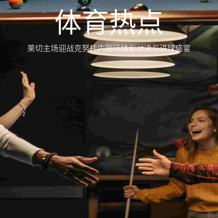
体育热点
莱切主场迎战克努托内期待精彩对决与进球盛宴