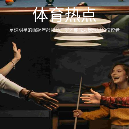
体育热点
足球明星的崛起年龄揭秘几岁才能成为足球界的佼佼者