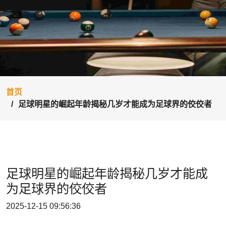
首页
足球明星的崛起年龄揭秘几岁才能成为足球界的佼佼者
足球明星的崛起年龄揭秘几岁才能成
为足球界的佼佼者
2025-12-15 09:56:36