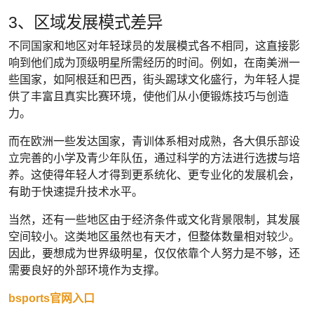
3、区域发展模式差异
不同国家和地区对年轻球员的发展模式各不相同，这直接影
响到他们成为顶级明星所需经历的时间。例如，在南美洲一
些国家，如阿根廷和巴西，街头踢球文化盛行，为年轻人提
供了丰富且真实比赛环境，使他们从小便锻炼技巧与创造
力。
而在欧洲一些发达国家，青训体系相对成熟，各大俱乐部设
立完善的小学及青少年队伍，通过科学的方法进行选拔与培
养。这使得年轻人才得到更系统化、更专业化的发展机会，
有助于快速提升技术水平。
当然，还有一些地区由于经济条件或文化背景限制，其发展
空间较小。这类地区虽然也有天才，但整体数量相对较少。
因此，要想成为世界级明星，仅仅依靠个人努力是不够，还
需要良好的外部环境作为支撑。
bsports官网入口