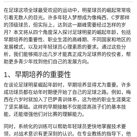
在足球这项全球最受欢迎的运动中，明星球员的崛起常常吸
引着无数人的目光。许多年轻人梦想成为像梅西、C罗那样
的顶级球员，但实际上，达到这一巅峰需要经过怎样的岁
月？本文将从四个角度深入探讨足球明星的崛起年龄，包括
早期培养的重要性、职业生涯的高峰期、不同国家和地区的
发展模式，以及对年轻球员心理素质的要求。通过这些分
析，我们能够揭示出几岁才能真正成为足球界的佼佼者，帮
助更多青少年找到他们自己的发展方向。
1、早期培养的重要性
在谈论足球明星崛起年龄时，早期培养显得尤为重要。许多
成功球员都在幼年时期便开始了自己的足球之路。例如，梅
西在六岁时就加入了巴萨青训体系，这为他的职业生涯奠定
了坚实基础。这样的早期接触不仅能提高孩子们的基本技
能，还能增强他们对比赛的理解能力。
同时，系统化的训练可以帮助年轻球员更快地掌握技术要
领，对战术意识有更深刻的认识。在专业教练的指导下，他