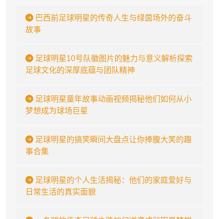
巴西前足球明星的传奇人生与绿茵场外的奋斗
故事
足球明星10号队徽图片的魅力与意义解析探索
足球文化的深厚底蕴与团队精神
足球明星童年故事动画视频揭秘他们如何从小
梦想成为球场巨星
足球明星的搞笑瞬间大盘点让你捧腹大笑的趣
事合集
足球明星的个人生活揭秘：他们的家庭爱好与
日常生活的真实面貌