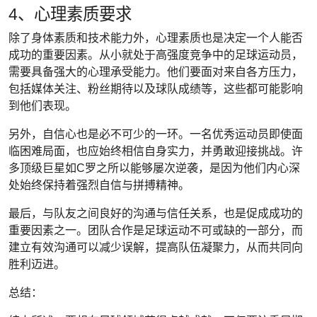
4、心理素质要求
除了身体素质和技术能力外，心理素质也是决定一个人能否
成功的重要因素。从小就处于高强度竞争中的足球运动员，
需要具备强大的心理承受能力。他们要面对来自各方压力，
包括媒体关注、粉丝期待以及球队成绩等，这些都可能影响
到他们表现。
另外，自信心也是必不可少的一环。一名优秀运动员即使面
临困难局面，也应始终相信自身实力，并勇敢迎接挑战。许
多顶级巨星如C罗之所以能够屡次逆袭，是因为他们内心深
处始终保持着强烈自信与拼搏精神。
最后，与队友之间良好的沟通与信任关系，也是促成成功的
重要因素之一。团队合作是足球运动不可或缺的一部分，而
建立有效沟通可以减少误解，提高队伍凝聚力，从而共同向
胜利迈进。
总结：