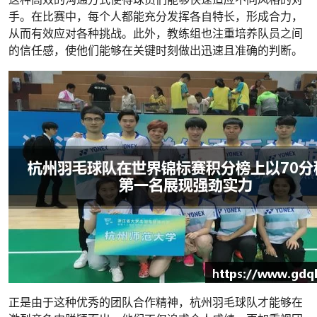
手。在比赛中，每个人都能充分发挥各自特长，形成合力，
从而有效应对各种挑战。此外，教练组也注重培养队员之间
的信任感，使他们能够在关键时刻做出迅速且准确的判断。
正是由于这种优秀的团队合作精神，杭州羽毛球队才能够在