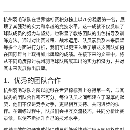
杭州羽毛球队在世界锦标赛积分榜上以70分稳居第一名，展
现了其强劲的实力和卓越的竞技水平。这一成就不仅反映了
球队成员的努力与坚持，也彰显了教练团队的出色指导及训
练方法。通过对比赛过程、战术运用、队员素质及未来展望
等多个方面进行分析，我们可以更深入地了解这支团队如何
在国际舞台上取得如此辉煌的成绩。在接下来的文章中，将
从不同角度探讨杭州羽毛球队所展现出的实力和潜力，并对
其未来发展做出展望。
1、优秀的团队合作
杭州羽毛球队之所以能够在世界锦标赛上夺得第一名，与其
优秀的团队合作密不可分。每位队员之间都建立了深厚的默
契，他们不仅是竞争对手，更是相互支持、共同进步的伙
伴。在训练过程中，队员们会相互交流技巧，共同分析比赛
录像，以便不断提升自己的技术水平。
这种高效的沟通方式使得球员们能够快速适应不同风格的对