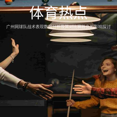
体育热点
广州网球队战术表现数据分析及其对比赛胜负的影响探讨