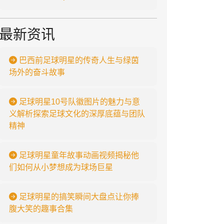
最新资讯
巴西前足球明星的传奇人生与绿茵
场外的奋斗故事
足球明星10号队徽图片的魅力与意
义解析探索足球文化的深厚底蕴与团队
精神
足球明星童年故事动画视频揭秘他
们如何从小梦想成为球场巨星
足球明星的搞笑瞬间大盘点让你捧
腹大笑的趣事合集