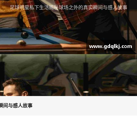
足球明星私下生活揭秘球场之外的真实瞬间与感人故事
瞬间与感人故事