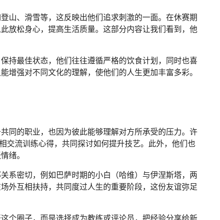
如登山、滑雪等，这反映出他们追求刺激的一面。在休赛期
以此放松身心，提高生活质量。这部分内容让我们看到，他
。
了保持最佳状态，他们往往遵循严格的饮食计划，同时也喜
又能增强对不同文化的理解，使他们的人生更加丰富多彩。
于共同的职业，也因为彼此能够理解对方所承受的压力。许
互相交流训练心得，共同探讨如何提升技艺。此外，他们也
张情绪。
部关系密切，例如巴萨时期的小白（哈维）与伊涅斯塔，两
在场外互相扶持，共同度过人生的重要阶段，这份友谊弥足
开这个圈子，而是选择成为教练或评论员，把经验分享给新