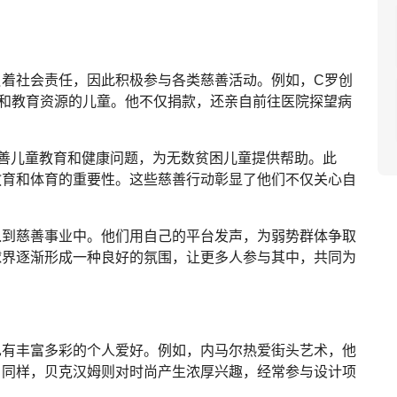
负着社会责任，因此积极参与各类慈善活动。例如，C罗创
援助和教育资源的儿童。他不仅捐款，还亲自前往医院探望病
改善儿童教育和健康问题，为无数贫困儿童提供帮助。此
教育和体育的重要性。这些慈善行动彰显了他们不仅关心自
入到慈善事业中。他们用自己的平台发声，为弱势群体争取
球界逐渐形成一种良好的氛围，让更多人参与其中，共同为
也有丰富多彩的个人爱好。例如，内马尔热爱街头艺术，他
。同样，贝克汉姆则对时尚产生浓厚兴趣，经常参与设计项