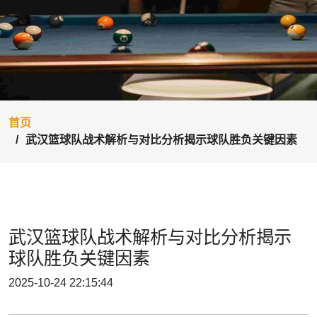
首页
武汉篮球队战术解析与对比分析揭示球队胜负关键因素
武汉篮球队战术解析与对比分析揭示
球队胜负关键因素
2025-10-24 22:15:44