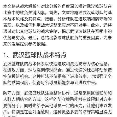
本文将从战术解析与对比分析的角度深入探讨武汉篮球队在
比赛中的胜负关键因素。首先，文章将概述武汉篮球队的基
本战术风格及其特点，接着，分析球队在进攻端和防守端的
表现，以及如何利用战术调整来应对不同对手。此外，还将
通过对比其他球队的战术策略，揭示武汉篮球队在赛季中的
优势与劣势。最后，总结出影响球队胜负的重要因素，为未
来的发展提供参考依据。
1、武汉篮球队战术特点
武汉篮球队的战术体系以快速进攻和灵活防守为核心理念。
在进攻方面，球队强调传球配合，通过快速的球员移动创造
空位投篮机会。这种打法不仅提高了进攻效率，也增强了全
队的默契程度，使得每名球员都能参与到进攻中来。
防守方面，武汉篮球队注重整体协作，通常采用区域联防和
人盯人相结合的方式。这样的防守策略能够有效限制对方主
要得分手，同时也给予其他球员一定的压力，让他们难以发
挥。特别是在面对强敌时，这种灵活多变的防守策略显得尤