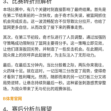
3、比赛转折点解析
本场比赛中，有几个关键时刻直接影响了最终结果。首先是
在第二节结束前的一次快攻，由于奇才队失误，被篮网抓住
机会完成反击。这一波流畅配合不仅导致比分拉开，也给了
篮网更多自信，从而改变了接下来的赛事走势。
其次，在第三节初段，奇才队进行了人员调整，通过加强防
守策略成功限制住了篮网主要得分手。这一策略立即见效，
让他们逐渐扳回劣势，并制造了一些反击机会。在此期间，
观众席上的欢呼声此起彼伏，为主队注入了无形动力。
最后，在最后五分钟内，当比分胶着之际，两队你来我往，
火药味十足。就在这时，一记压哨三分改变了局势，使得奇
才看到了胜利曙光。然而，随即而来的另一记打板三分又将
局势逆转，让悬念持续到最后一秒。这种紧张刺激感贯穿整
场，为观众带来了无与伦比的观赛体验。
B体育官网
4、赛后分析与展望