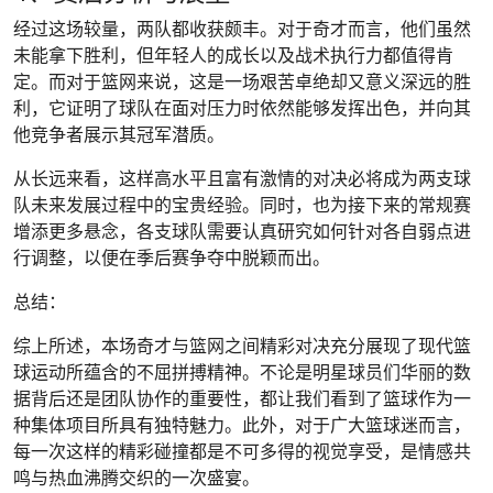
经过这场较量，两队都收获颇丰。对于奇才而言，他们虽然
未能拿下胜利，但年轻人的成长以及战术执行力都值得肯
定。而对于篮网来说，这是一场艰苦卓绝却又意义深远的胜
利，它证明了球队在面对压力时依然能够发挥出色，并向其
他竞争者展示其冠军潜质。
从长远来看，这样高水平且富有激情的对决必将成为两支球
队未来发展过程中的宝贵经验。同时，也为接下来的常规赛
增添更多悬念，各支球队需要认真研究如何针对各自弱点进
行调整，以便在季后赛争夺中脱颖而出。
总结：
综上所述，本场奇才与篮网之间精彩对决充分展现了现代篮
球运动所蕴含的不屈拼搏精神。不论是明星球员们华丽的数
据背后还是团队协作的重要性，都让我们看到了篮球作为一
种集体项目所具有独特魅力。此外，对于广大篮球迷而言，
每一次这样的精彩碰撞都是不可多得的视觉享受，是情感共
鸣与热血沸腾交织的一次盛宴。