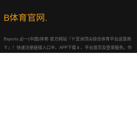
B体育官网
.
Bsports.必一(中国)体育-官方网站『🏅亚洲顶尖综合体育平台运营商
🏅』！快速注册链接入口🎯、APP下载📱、平台首页及登录服务。作
为中国区领先的平台,谈球吧为用户提供安全、稳定的注册体验,24小
时客服随时在线支持。立即前往官网,轻松注册,畅享高品质平台服
务！
社交平台
导航