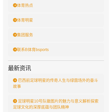
体育热点
体育明星
集团服务
联系B体育bsports
最新资讯
巴西前足球明星的传奇人生与绿茵场外的奋斗
故事
足球明星10号队徽图片的魅力与意义解析探索
足球文化的深厚底蕴与团队精神