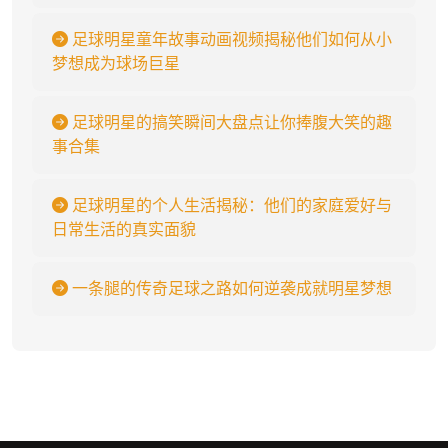
足球明星童年故事动画视频揭秘他们如何从小
梦想成为球场巨星
足球明星的搞笑瞬间大盘点让你捧腹大笑的趣
事合集
足球明星的个人生活揭秘：他们的家庭爱好与
日常生活的真实面貌
一条腿的传奇足球之路如何逆袭成就明星梦想