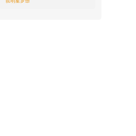
就明星梦想