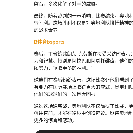
磐石，多次化解了对手的威胁。
最终，随着裁判的一声哨响，比赛结束。奥地利
转胜利。这场胜利不仅是对奥地利队拼搏精神
的战术素养。
B体育bsports
赛后，主教练弗朗茨·克劳斯在接受采访时表示
力和智慧。特别是阿拉巴和阿瑙托维奇，他们
续努力，争取更多的胜利。”
球迷们在赛后纷纷表示，这场比赛让他们看到
有能力在国际赛场上取得更大的成就。奥地利
他们的球迷们的一次巨大回报。
通过这场逆袭战，奥地利队不仅赢得了比赛，
勇往直前，才能在逆境中创造奇迹。期待奥地
更多的惊喜和感动。