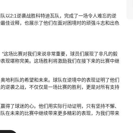
队以2:1逆袭战胜科特迪瓦队，完成了一场令人难忘的逆
的最佳诠释，也展示了他们在面对困境时的顽强斗志和出色
：“这场比赛对我们来说非常重要，球员们展现了非凡的毅
的表现堪称完美。这场胜利将激励我们在接下来的比赛中继
了奥地利队的希望和未来。球队在逆境中的表现证明了他们
队的逆袭之战，不仅仅是一场比赛的胜利，更是对所有支持
更赢得了球迷的心。他们用实际行动证明，只有坚持不懈、
利队在未来的比赛中继续带来更多精彩的表现，为我们带来