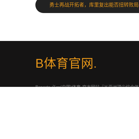
勇士再战开拓者，库里复出能否扭转败局
B体育官网
.
Bsports.必一(中国)体育-官方网站『🏅亚洲顶尖综合
平台运营商🏅』！快速注册链接入口🎯、APP下载📱
台首页及登录服务。作为中国区领先的平台,谈球吧为
提供安全、稳定的注册体验,24小时客服随时在线支持
即前往官网,轻松注册,畅享高品质平台服务！
社交平台