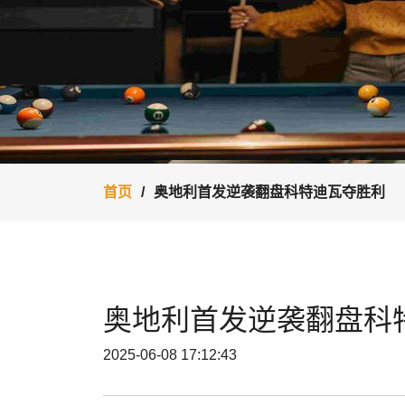
首页
奥地利首发逆袭翻盘科特迪瓦夺胜利
奥地利首发逆袭翻盘科
2025-06-08 17:12:43