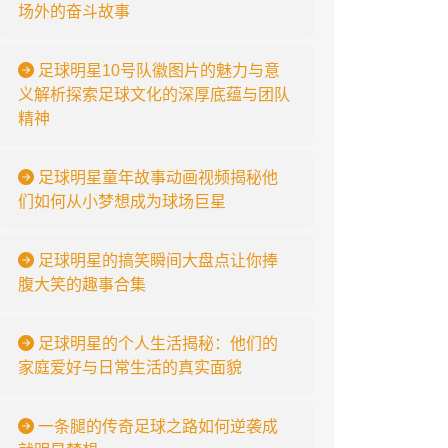
场外的奋斗故事
足球明星10号队徽图片的魅力与意
义解析探索足球文化的深厚底蕴与团队
精神
足球明星童年故事动画视频揭秘他
们如何从小梦想成为球场巨星
足球明星的搞笑瞬间大盘点让你捧
腹大笑的趣事合集
足球明星的个人生活揭秘：他们的
家庭爱好与日常生活的真实面貌
一条腿的传奇足球之路如何逆袭成