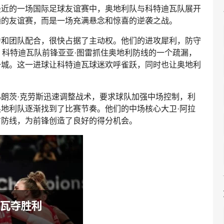
最近的一场国际足球友谊赛中，奥地利队与科特迪瓦队展开
通的友谊赛，而是一场充满悬念和惊喜的逆袭之战。
力和团队配合，很快占据了主动权。他们的进攻犀利，防守
，科特迪瓦队前锋亚亚·图雷抓住奥地利防线的一个疏漏，
一城。这一进球让科特迪瓦球迷欢呼雀跃，同时也让奥地利
朗茨·克劳斯迅速调整战术，要求球队加强中场控制，利
地利队逐渐找到了比赛节奏。他们的中场核心大卫·阿拉
方防线，为前锋创造了良好的得分机会。