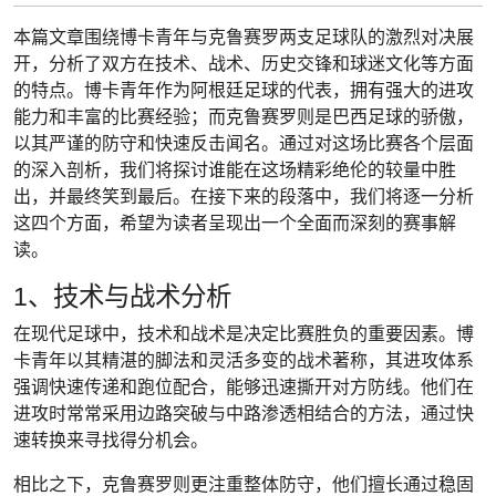
本篇文章围绕博卡青年与克鲁赛罗两支足球队的激烈对决展
开，分析了双方在技术、战术、历史交锋和球迷文化等方面
的特点。博卡青年作为阿根廷足球的代表，拥有强大的进攻
能力和丰富的比赛经验；而克鲁赛罗则是巴西足球的骄傲，
以其严谨的防守和快速反击闻名。通过对这场比赛各个层面
的深入剖析，我们将探讨谁能在这场精彩绝伦的较量中胜
出，并最终笑到最后。在接下来的段落中，我们将逐一分析
这四个方面，希望为读者呈现出一个全面而深刻的赛事解
读。
1、技术与战术分析
在现代足球中，技术和战术是决定比赛胜负的重要因素。博
卡青年以其精湛的脚法和灵活多变的战术著称，其进攻体系
强调快速传递和跑位配合，能够迅速撕开对方防线。他们在
进攻时常常采用边路突破与中路渗透相结合的方法，通过快
速转换来寻找得分机会。
相比之下，克鲁赛罗则更注重整体防守，他们擅长通过稳固