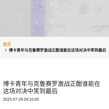
首页
博卡青年与克鲁赛罗激战正酣谁能在这场对决中笑到最后
博卡青年与克鲁赛罗激战正酣谁能在
这场对决中笑到最后
2025-07-29 04:10:00