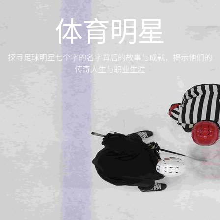
体育明星
探寻足球明星七个字的名字背后的故事与成就，揭示他们的
传奇人生与职业生涯