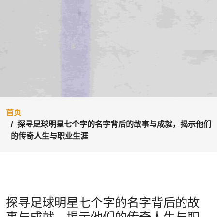
首页
探寻足球明星七个字的名字背后的故事与成就，揭示他们
的传奇人生与职业生涯
探寻足球明星七个字的名字背后的故
事与成就，揭示他们的传奇人生与职