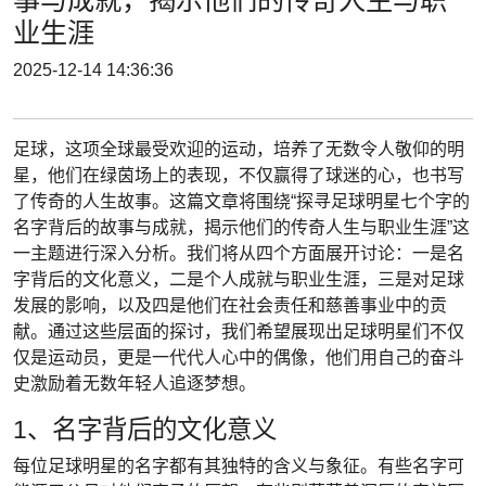
业生涯
2025-12-14 14:36:36
足球，这项全球最受欢迎的运动，培养了无数令人敬仰的明
星，他们在绿茵场上的表现，不仅赢得了球迷的心，也书写
了传奇的人生故事。这篇文章将围绕“探寻足球明星七个字的
名字背后的故事与成就，揭示他们的传奇人生与职业生涯”这
一主题进行深入分析。我们将从四个方面展开讨论：一是名
字背后的文化意义，二是个人成就与职业生涯，三是对足球
发展的影响，以及四是他们在社会责任和慈善事业中的贡
献。通过这些层面的探讨，我们希望展现出足球明星们不仅
仅是运动员，更是一代代人心中的偶像，他们用自己的奋斗
史激励着无数年轻人追逐梦想。
1、名字背后的文化意义
每位足球明星的名字都有其独特的含义与象征。有些名字可