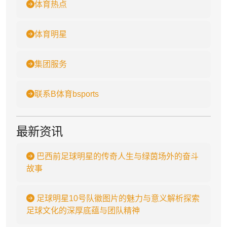
体育热点
体育明星
集团服务
联系B体育bsports
最新资讯
巴西前足球明星的传奇人生与绿茵场外的奋斗
故事
足球明星10号队徽图片的魅力与意义解析探索
足球文化的深厚底蕴与团队精神