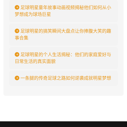
足球明星童年故事动画视频揭秘他们如何从小
梦想成为球场巨星
足球明星的搞笑瞬间大盘点让你捧腹大笑的趣
事合集
足球明星的个人生活揭秘：他们的家庭爱好与
日常生活的真实面貌
一条腿的传奇足球之路如何逆袭成就明星梦想