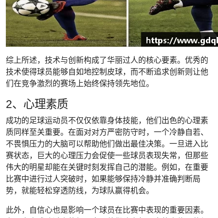
综上所述，技术与创新构成了华丽过人的核心要素。优秀的
技术使得球员能够自如地控制皮球，而不断追求创新则让他
们在竞争激烈的赛场上始终保持领先地位。
2、心理素质
成功的足球运动员不仅仅依靠身体技能，他们出色的心理素
质同样至关重要。在面对对方严密防守时，一个冷静自若、
不畏惧压力的大脑可以帮助他们做出最佳决策。一旦进入比
赛状态，巨大的心理压力会促使一些球员表现失常，但那些
伟大的明星却能在关键时刻发挥自己的潜能。例如，在重要
比赛中进行过人突破时，如果能够保持冷静并准确判断局
势，就能轻松穿透防线，为球队赢得机会。
此外，自信心也是影响一个球员在比赛中表现的重要因素。