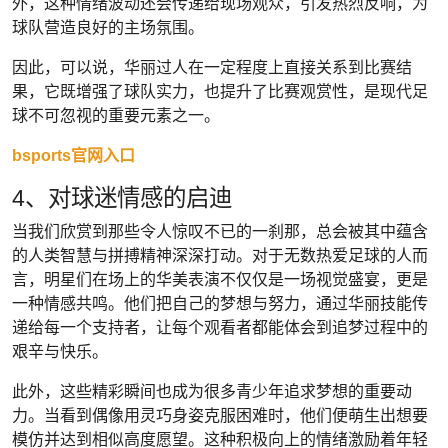
外，这种情绪波动还会传递给现场观众，引发热烈反响，为
球队营造良好的主场氛围。
因此，可以说，华丽过人在一定程度上直接关系到比赛结
果，它既增强了球队实力，也提升了比赛观赏性，是现代足
球不可忽视的重要元素之一。
bsports官网入口
4、对球迷情感的启迪
当我们欣赏到那些令人惊叹不已的一刹那，总会被其中蕴含
的人类智慧与拼搏精神深深打动。对于无数热爱足球的人而
言，明星们在场上的华美表演不仅仅是一场视觉盛宴，更是
一种情感共鸣。他们把自己的梦想与努力，通过华丽技能传
递给每一个支持者，让每个观看者都能体会到追梦过程中的
艰辛与快乐。
此外，这些精彩瞬间也成为很多青少年追求梦想的重要动
力。当看到偶像用灵巧身姿克服困难时，他们便萌生出想要
模仿并达到相似高度愿望。这种积极向上的情绪激励着年轻