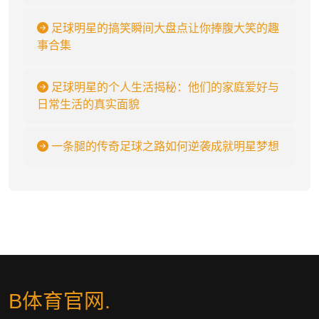
足球明星的搞笑瞬间大盘点让你捧腹大笑的趣
事合集
足球明星的个人生活揭秘：他们的家庭爱好与
日常生活的真实面貌
一条腿的传奇足球之路如何逆袭成就明星梦想
B体育官网
.