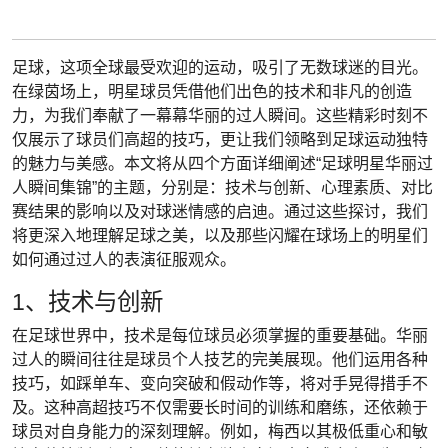
足球，这项全球最受欢迎的运动，吸引了无数球迷的目光。
在绿茵场上，明星球员凭借他们出色的技术和非凡的创造
力，为我们奉献了一幕幕华丽的过人瞬间。这些精彩时刻不
仅展示了球员们高超的技巧，更让我们领略到足球运动独特
的魅力与美感。本文将从四个方面详细阐述“足球明星华丽过
人瞬间集锦”的主题，分别是：技术与创新、心理素质、对比
赛结果的影响以及对球迷情感的启迪。通过这些探讨，我们
将更深入地理解足球之美，以及那些闪耀在球场上的明星们
如何通过过人的表演征服观众。
1、技术与创新
在足球世界中，技术是每位球员必须掌握的重要基础。华丽
过人的瞬间往往是球员个人技艺的完美展现。他们运用各种
技巧，如踩单车、变向突破和假动作等，将对手晃得措手不
及。这种高超技巧不仅需要长时间的训练和磨练，还依赖于
球员对自身能力的深刻理解。例如，梅西以其极低重心和敏