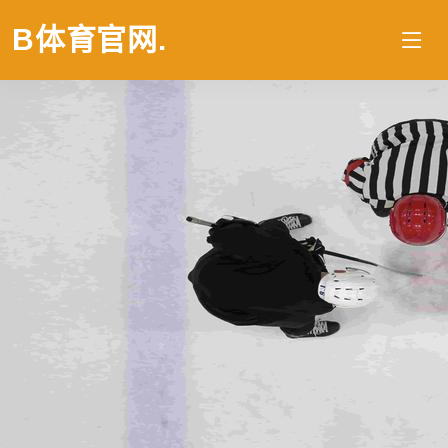
B体育官网
.