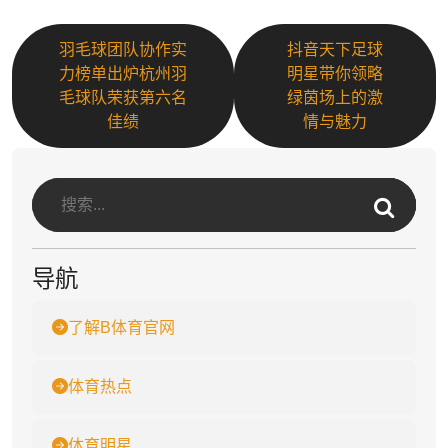
羽毛球团队协作实
抖音天下足球
力榜单出炉杭州羽
明星带你领略
毛球队荣获第六名
绿茵场上的激
佳绩
情与魅力
导航
了解B体育官网
体育热点
体育明星