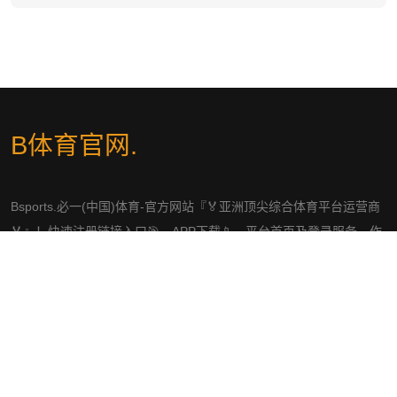
B体育官网
.
Bsports.必一(中国)体育-官方网站『🏅亚洲顶尖综合体育平台运营商
🏅』！快速注册链接入口🎯、APP下载📱、平台首页及登录服务。作
为中国区领先的平台,谈球吧为用户提供安全、稳定的注册体验,24小
时客服随时在线支持。立即前往官网,轻松注册,畅享高品质平台服
务！
社交平台