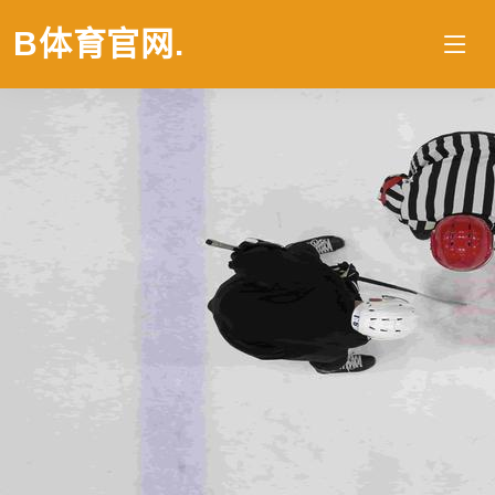
B体育官网
.