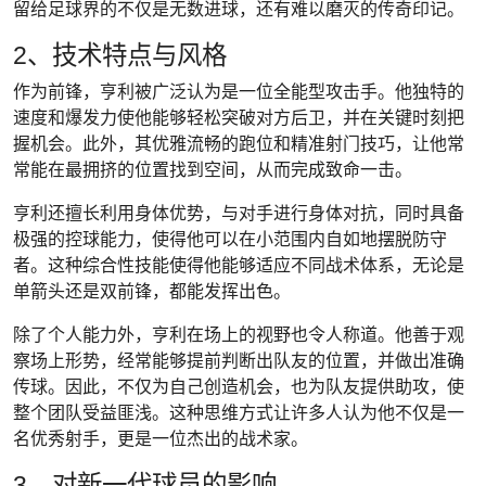
留给足球界的不仅是无数进球，还有难以磨灭的传奇印记。
2、技术特点与风格
作为前锋，亨利被广泛认为是一位全能型攻击手。他独特的
速度和爆发力使他能够轻松突破对方后卫，并在关键时刻把
握机会。此外，其优雅流畅的跑位和精准射门技巧，让他常
常能在最拥挤的位置找到空间，从而完成致命一击。
亨利还擅长利用身体优势，与对手进行身体对抗，同时具备
极强的控球能力，使得他可以在小范围内自如地摆脱防守
者。这种综合性技能使得他能够适应不同战术体系，无论是
单箭头还是双前锋，都能发挥出色。
除了个人能力外，亨利在场上的视野也令人称道。他善于观
察场上形势，经常能够提前判断出队友的位置，并做出准确
传球。因此，不仅为自己创造机会，也为队友提供助攻，使
整个团队受益匪浅。这种思维方式让许多人认为他不仅是一
名优秀射手，更是一位杰出的战术家。
3、对新一代球员的影响