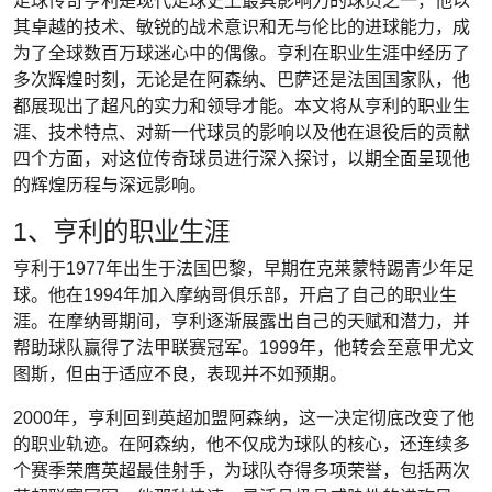
足球传奇亨利是现代足球史上最具影响力的球员之一，他以
其卓越的技术、敏锐的战术意识和无与伦比的进球能力，成
为了全球数百万球迷心中的偶像。亨利在职业生涯中经历了
多次辉煌时刻，无论是在阿森纳、巴萨还是法国国家队，他
都展现出了超凡的实力和领导才能。本文将从亨利的职业生
涯、技术特点、对新一代球员的影响以及他在退役后的贡献
四个方面，对这位传奇球员进行深入探讨，以期全面呈现他
的辉煌历程与深远影响。
1、亨利的职业生涯
亨利于1977年出生于法国巴黎，早期在克莱蒙特踢青少年足
球。他在1994年加入摩纳哥俱乐部，开启了自己的职业生
涯。在摩纳哥期间，亨利逐渐展露出自己的天赋和潜力，并
帮助球队赢得了法甲联赛冠军。1999年，他转会至意甲尤文
图斯，但由于适应不良，表现并不如预期。
2000年，亨利回到英超加盟阿森纳，这一决定彻底改变了他
的职业轨迹。在阿森纳，他不仅成为球队的核心，还连续多
个赛季荣膺英超最佳射手，为球队夺得多项荣誉，包括两次