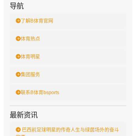
导航
了解B体育官网
体育热点
体育明星
集团服务
联系B体育bsports
最新资讯
巴西前足球明星的传奇人生与绿茵场外的奋斗