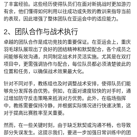
了丰富经验。这些经历使得队员们在面对新挑战时更加游刃
有余，他们懂得如何利用以往成功或失败的教训来指导当前
的表现，因此增强了整体团队在亚运会中的适应能力。
2、团队合作与战术执行
卓越的团队合作是成功竞技的重要保证。在亚运会上，重庆
羽毛球队展现出了良好的团结精神和默契配合，各个成员之
间能够有效沟通，共同制定战术并灵活实施。尤其是在双打
项目中，更需强调协作与配合，每位队员都必须清楚彼此的
位置和任务，以确保战术效果最大化。
针对不同对手，教练组也及时调整战术安排，使得队员们能
够充分发挥各自优势。例如，在面对速度较快的对手时，通
过增加防守反击策略来抵消对方优势。此外，在临场指挥
中，教练需要保持冷静，并根据实际情况进行快速决策，这
对于提高比赛胜率至关重要。
然而，在一些关键时刻，由于缺乏默契或沟通不畅，也导致
部分失误发生。这提示我们，要进一步加强日常训练中的团