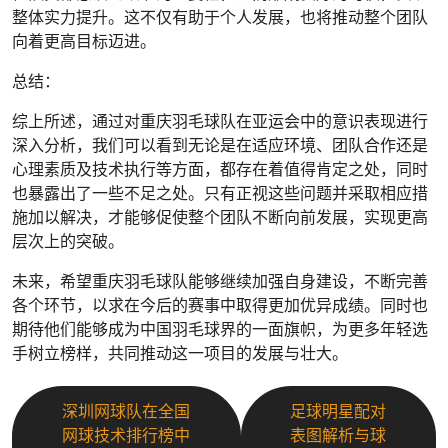
整体实力提升。这不仅有助于个人发展，也将推动整个团队
向着更高目标迈进。
总结：
综上所述，通过对重庆羽毛球队在亚运会中的意识表现进行
深入分析，我们可以看到无论是在适应环境、团队合作还是
心理素质及技术执行等方面，都存在着值得肯定之处，同时
也暴露出了一些不足之处。只有正视这些问题并采取相应措
施加以解决，才能够促使整个团队不断向前发展，实现更高
层次上的突破。
未来，希望重庆羽毛球队能够继续加强自身建设，不断完善
各个环节，以求在今后的赛事中取得更加优异成绩。同时也
期待他们能够成为中国羽毛球界的一面旗帜，为更多年轻选
手树立榜样，共同推动这一项目的发展与壮大。
深圳网球队在全国
足球明星配对
网球技术排行榜中
表图解析与球