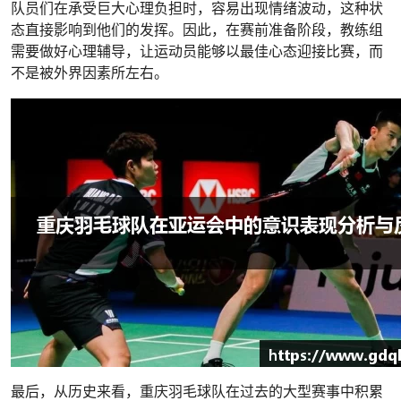
队员们在承受巨大心理负担时，容易出现情绪波动，这种状
态直接影响到他们的发挥。因此，在赛前准备阶段，教练组
需要做好心理辅导，让运动员能够以最佳心态迎接比赛，而
不是被外界因素所左右。
最后，从历史来看，重庆羽毛球队在过去的大型赛事中积累