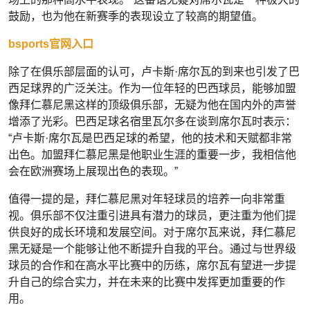
鼓励，也为他在新赛季的表现设立了较高的期望值。
bsports官网入口
除了在俱乐部层面的认可，卢卡斯·席尔瓦的到来也引发了巴
西足球界的广泛关注。作为一位年轻的巴西球员，能够加盟
像拜仁慕尼黑这样的顶级俱乐部，无疑为他在国内外的声誉
增添了光彩。巴西足球名宿里瓦尔多在谈到席尔瓦时表示：
“卢卡斯·席尔瓦是巴西足球的希望，他的技术和天赋都非常
出色。加盟拜仁慕尼黑是他职业生涯的重要一步，我相信他
会在欧洲赛场上展现出色的表现。”
值得一提的是，拜仁慕尼黑对年轻球员的培养一向非常重
视。俱乐部不仅注重引进具有潜力的球员，更注重为他们提
供良好的成长环境和发展空间。对于席尔瓦来说，拜仁慕尼
黑无疑是一个能够让他不断提升自我的平台。通过与世界级
球员的合作和在高水平比赛中的历练，席尔瓦有望进一步提
升自己的综合实力，并在未来的比赛中发挥更加重要的作
用。