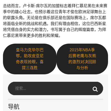
总结而言，卢卡斯·席尔瓦的加盟标志着拜仁慕尼黑在未来赛
季中的雄心壮志，也预示着这位青年才俊在欧洲足球舞台上
的崭露头角。无论是在俱乐部还是在国际赛场上，席尔瓦都
将面临全新的挑战和机遇。我们有理由相信，这位巴西新星
将凭借自身的实力和潜力，书写属于自己的辉煌篇章，为拜
仁慕尼黑带来更多的胜利和荣耀。
皇马力克毕尔巴
2015年NBA季
鄂，助攻皮亚尼
后赛老鹰与灰熊
奇表现抢眼，喜
的激烈对决回顾
提三连胜
与分析
导航