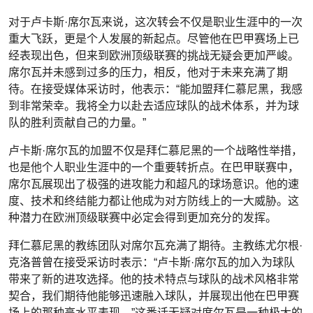
对于卢卡斯·席尔瓦来说，这次转会不仅是职业生涯中的一次
重大飞跃，更是个人发展的新起点。尽管他在巴甲赛场上已
经表现出色，但来到欧洲顶级联赛的挑战无疑会更加严峻。
席尔瓦并未感到过多的压力，相反，他对于未来充满了期
待。在接受媒体采访时，他表示：“能加盟拜仁慕尼黑，我感
到非常荣幸。我将全力以赴去适应球队的战术体系，并为球
队的胜利贡献自己的力量。”
卢卡斯·席尔瓦的加盟不仅是拜仁慕尼黑的一个战略性举措，
也是他个人职业生涯中的一个重要转折点。在巴甲联赛中，
席尔瓦展现出了极强的进攻能力和超凡的球场意识。他的速
度、技术和终结能力都让他成为对方防线上的一大威胁。这
种潜力在欧洲顶级联赛中必定会得到更加充分的发挥。
拜仁慕尼黑的教练团队对席尔瓦充满了期待。主教练尤尔根·
克洛普曾在接受采访时表示：“卢卡斯·席尔瓦的加入为球队
带来了新的进攻选择。他的技术特点与球队的战术风格非常
契合，我们期待他能够迅速融入球队，并展现出他在巴甲赛
场上的那种高水平表现。”这番话无疑对席尔瓦是一种极大的