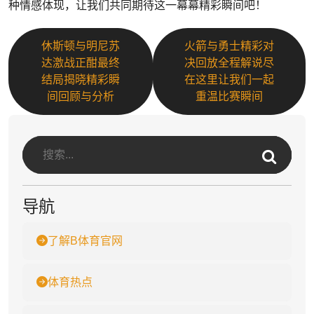
种情感体现，让我们共同期待这一幕幕精彩瞬间吧！
休斯顿与明尼苏
火箭与勇士精彩对
达激战正酣最终
决回放全程解说尽
结局揭晓精彩瞬
在这里让我们一起
间回顾与分析
重温比赛瞬间
导航
了解B体育官网
体育热点