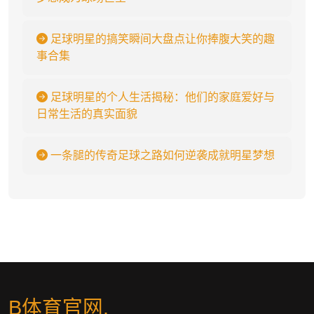
足球明星的搞笑瞬间大盘点让你捧腹大笑的趣
事合集
足球明星的个人生活揭秘：他们的家庭爱好与
日常生活的真实面貌
一条腿的传奇足球之路如何逆袭成就明星梦想
B体育官网
.