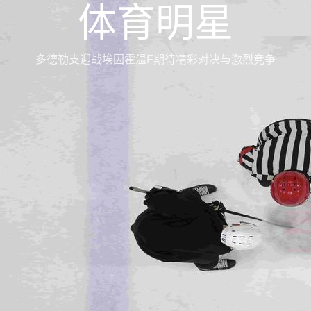
体育明星
多德勒支迎战埃因霍温F期待精彩对决与激烈竞争